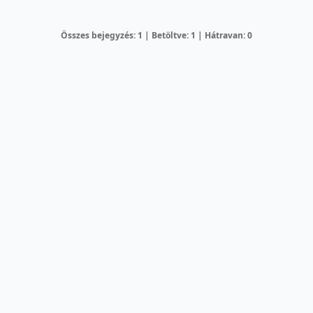
Összes bejegyzés: 1 | Betöltve: 1 | Hátravan: 0