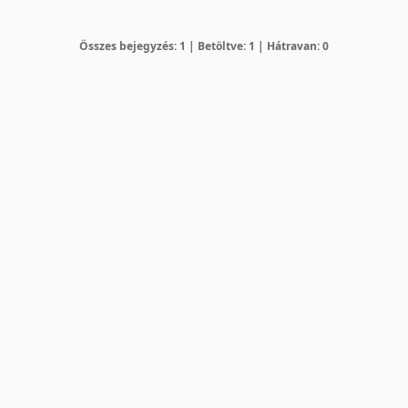
Összes bejegyzés: 1 | Betöltve: 1 | Hátravan: 0