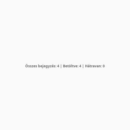
Összes bejegyzés: 4 | Betöltve: 4 | Hátravan: 0