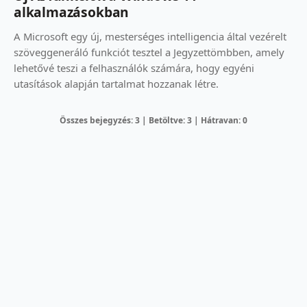
alkalmazásokban
A Microsoft egy új, mesterséges intelligencia által vezérelt
szöveggeneráló funkciót tesztel a Jegyzettömbben, amely
lehetővé teszi a felhasználók számára, hogy egyéni
utasítások alapján tartalmat hozzanak létre.
Összes bejegyzés: 3 | Betöltve: 3 | Hátravan: 0