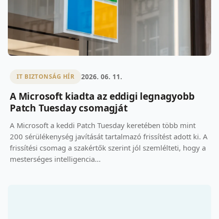
2026. 06. 11.
IT BIZTONSÁG HÍR
A Microsoft kiadta az eddigi legnagyobb
Patch Tuesday csomagját
A Microsoft a keddi Patch Tuesday keretében több mint
200 sérülékenység javítását tartalmazó frissítést adott ki. A
frissítési csomag a szakértők szerint jól szemlélteti, hogy a
mesterséges intelligencia...