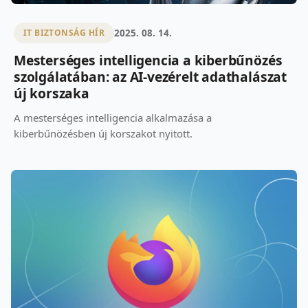
2025. 08. 14.
IT BIZTONSÁG HÍR
Mesterséges intelligencia a kiberbűnözés
szolgálatában: az AI-vezérelt adathalászat
új korszaka
A mesterséges intelligencia alkalmazása a
kiberbűnözésben új korszakot nyitott.