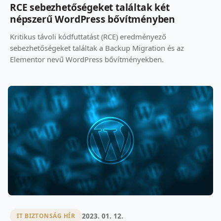
RCE sebezhetőségeket találtak két
népszerű WordPress bővítményben
Kritikus távoli kódfuttatást (RCE) eredményező
sebezhetőségeket találtak a Backup Migration és az
Elementor nevű WordPress bővítményekben.
2023. 01. 12.
IT BIZTONSÁG HÍR