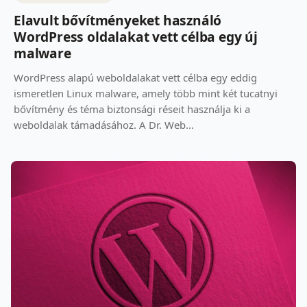
Elavult bővítményeket használó
WordPress oldalakat vett célba egy új
malware
WordPress alapú weboldalakat vett célba egy eddig
ismeretlen Linux malware, amely több mint két tucatnyi
bővítmény és téma biztonsági réseit használja ki a
weboldalak támadásához. A Dr. Web...