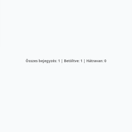
Összes bejegyzés: 1 | Betöltve: 1 | Hátravan: 0