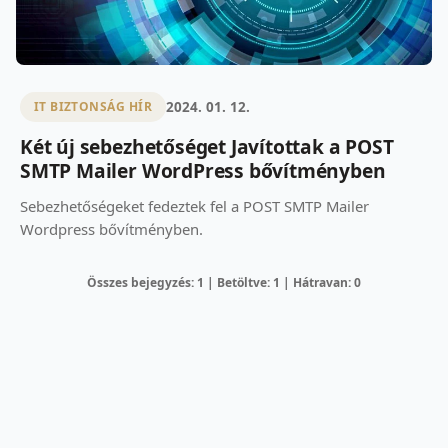
2024. 01. 12.
IT BIZTONSÁG HÍR
Két új sebezhetőséget Javítottak a POST
SMTP Mailer WordPress bővítményben
Sebezhetőségeket fedeztek fel a POST SMTP Mailer
Wordpress bővítményben.
Összes bejegyzés: 1 | Betöltve: 1 | Hátravan: 0