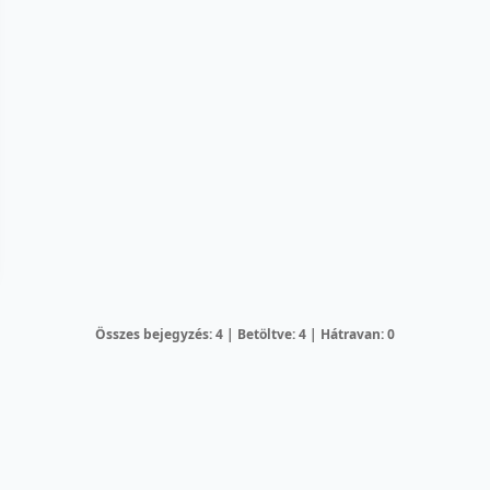
Összes bejegyzés: 4 | Betöltve: 4 | Hátravan: 0