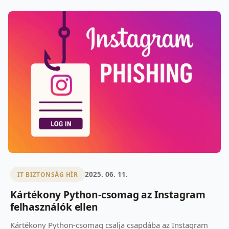
2025. 06. 11.
IT BIZTONSÁG HÍR
Kártékony Python-csomag az Instagram
felhasználók ellen
Kártékony Python-csomag csalja csapdába az Instagram