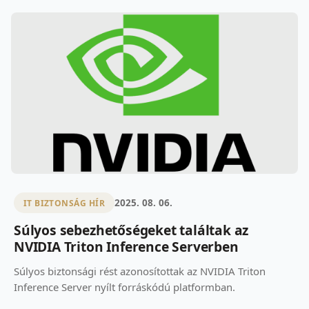
2025. 08. 06.
IT BIZTONSÁG HÍR
Súlyos sebezhetőségeket találtak az
NVIDIA Triton Inference Serverben
Súlyos biztonsági rést azonosítottak az NVIDIA Triton
Inference Server nyílt forráskódú platformban.