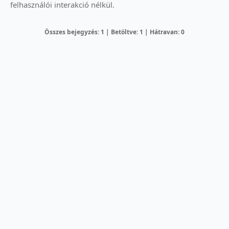
felhasználói interakció nélkül.
Összes bejegyzés: 1 | Betöltve: 1 | Hátravan: 0