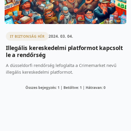
2024. 03. 04.
IT BIZTONSÁG HÍR
Illegális kereskedelmi platformot kapcsolt
le a rendőrség
A düsseldorfi rendőrség lefoglalta a Crimemarket nevű
illegális kereskedelmi platformot.
Összes bejegyzés: 1 | Betöltve: 1 | Hátravan: 0