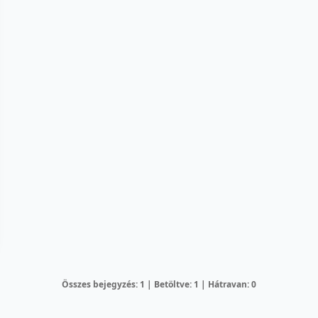
Összes bejegyzés: 1 | Betöltve: 1 | Hátravan: 0