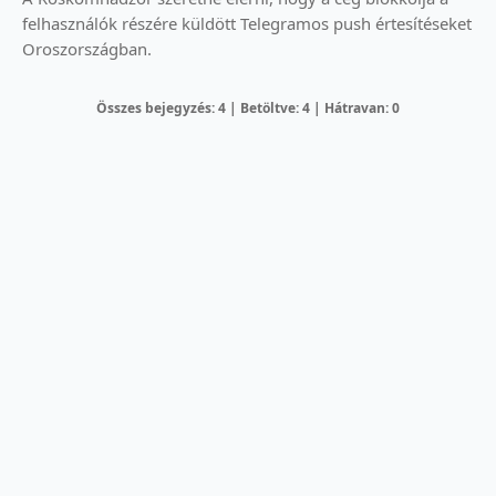
felhasználók részére küldött Telegramos push értesítéseket
Oroszországban.
Összes bejegyzés: 4 | Betöltve: 4 | Hátravan: 0