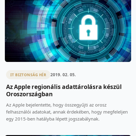
2019. 02. 05.
IT BIZTONSÁG HÍR
Az Apple regionális adattárolásra készül
Oroszországban
Az Apple bejelentette, hogy összegyűjti az orosz
felhasználói adatokat, annak érdekében, hogy megfeleljen
egy 2015-ben hatályba lépett jogszabálynak.