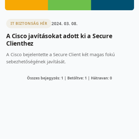
2024. 03. 08.
IT BIZTONSÁG HÍR
A Cisco javításokat adott ki a Secure
Clienthez
A Cisco bejelentette a Secure Client két magas fokú
sebezhetőségének javítását.
Összes bejegyzés: 1 | Betöltve: 1 | Hátravan: 0