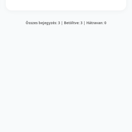
Összes bejegyzés: 3 | Betöltve: 3 | Hátravan: 0