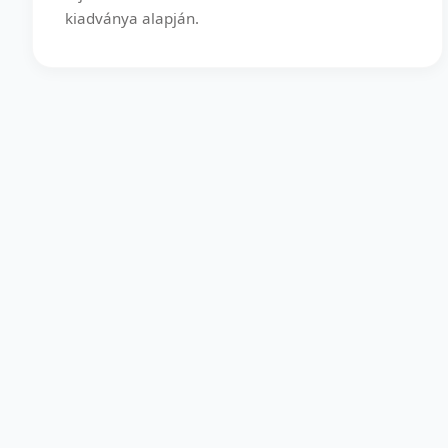
kiadványa alapján.