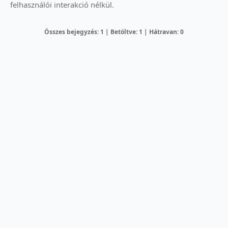
felhasználói interakció nélkül.
Összes bejegyzés: 1 | Betöltve: 1 | Hátravan: 0