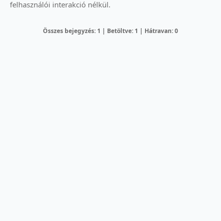
felhasználói interakció nélkül.
Összes bejegyzés: 1 | Betöltve: 1 | Hátravan: 0