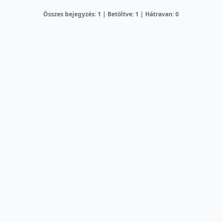
Összes bejegyzés: 1 | Betöltve: 1 | Hátravan: 0