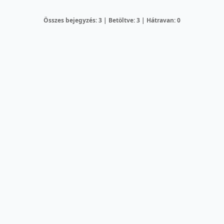
Összes bejegyzés: 3 | Betöltve: 3 | Hátravan: 0