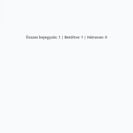
Összes bejegyzés: 1 | Betöltve: 1 | Hátravan: 0