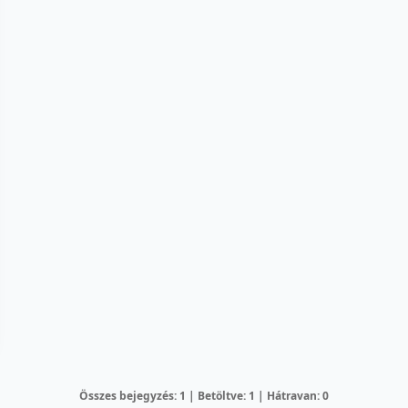
Összes bejegyzés: 1 | Betöltve: 1 | Hátravan: 0