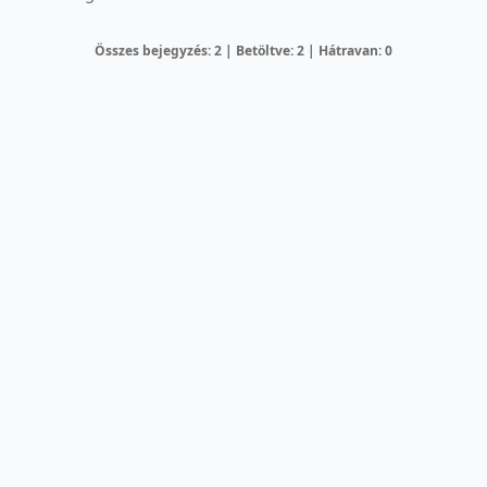
Összes bejegyzés: 2 | Betöltve: 2 | Hátravan: 0