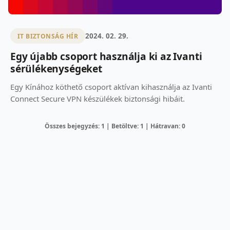
2024. 02. 29.
IT BIZTONSÁG HÍR
Egy újabb csoport használja ki az Ivanti
sérülékenységeket
Egy Kínához köthető csoport aktívan kihasználja az Ivanti
Connect Secure VPN készülékek biztonsági hibáit.
Összes bejegyzés: 1 | Betöltve: 1 | Hátravan: 0