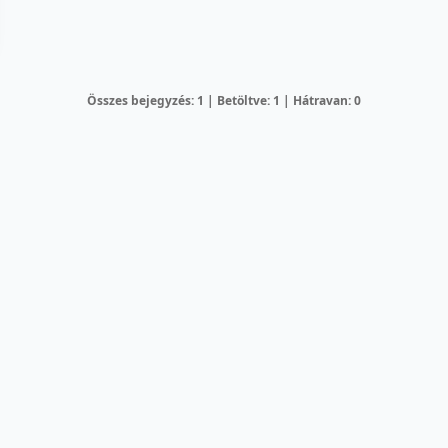
Összes bejegyzés: 1 | Betöltve: 1 | Hátravan: 0