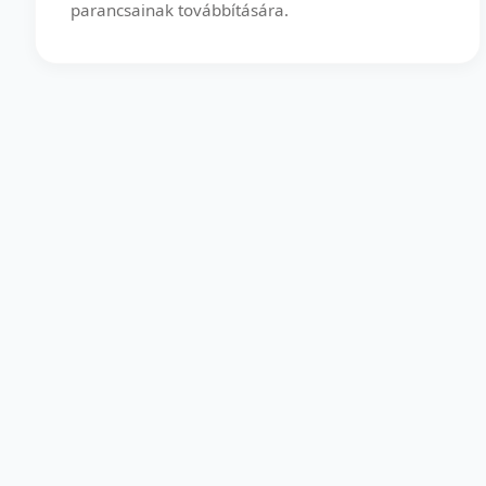
parancsainak továbbítására.