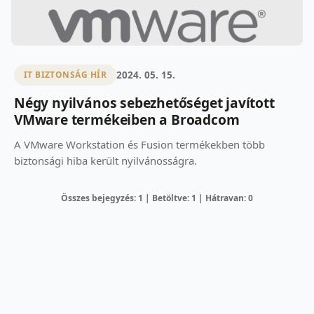
2024. 05. 15.
IT BIZTONSÁG HÍR
Négy nyilvános sebezhetőséget javított
VMware termékeiben a Broadcom
A VMware Workstation és Fusion termékekben több
biztonsági hiba került nyilvánosságra.
Összes bejegyzés: 1 | Betöltve: 1 | Hátravan: 0