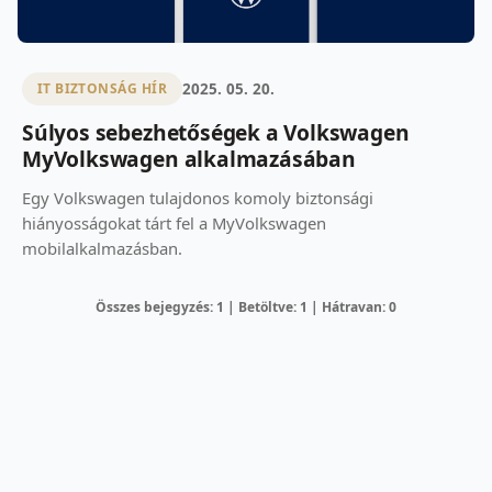
2025. 05. 20.
IT BIZTONSÁG HÍR
Súlyos sebezhetőségek a Volkswagen
MyVolkswagen alkalmazásában
Egy Volkswagen tulajdonos komoly biztonsági
hiányosságokat tárt fel a MyVolkswagen
mobilalkalmazásban.
Összes bejegyzés: 1 | Betöltve: 1 | Hátravan: 0