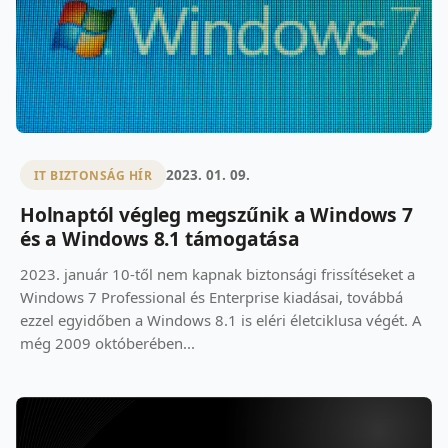
2023. 01. 09.
IT BIZTONSÁG HÍR
Holnaptól végleg megszűnik a Windows 7
és a Windows 8.1 támogatása
2023. január 10-től nem kapnak biztonsági frissítéseket a
Windows 7 Professional és Enterprise kiadásai, továbbá
ezzel egyidőben a Windows 8.1 is eléri életciklusa végét. A
még 2009 októberében...