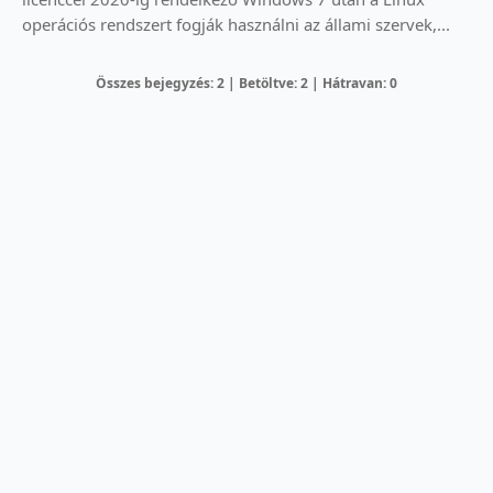
operációs rendszert fogják használni az állami szervek,...
Összes bejegyzés: 2 | Betöltve: 2 | Hátravan: 0