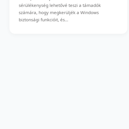
sérülékenység lehetővé teszi a támadók
számára, hogy megkerüljék a Windows
biztonsági funkcióit, és...