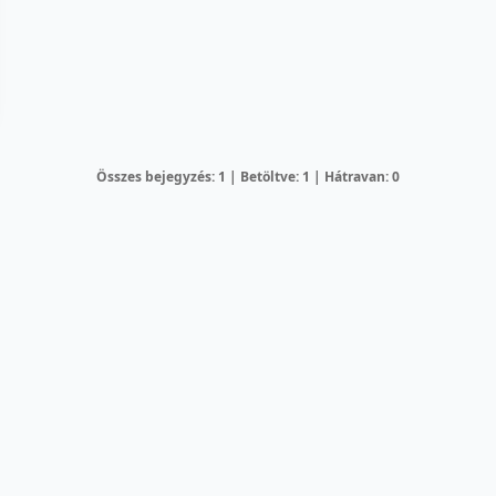
Összes bejegyzés: 1 | Betöltve: 1 | Hátravan: 0