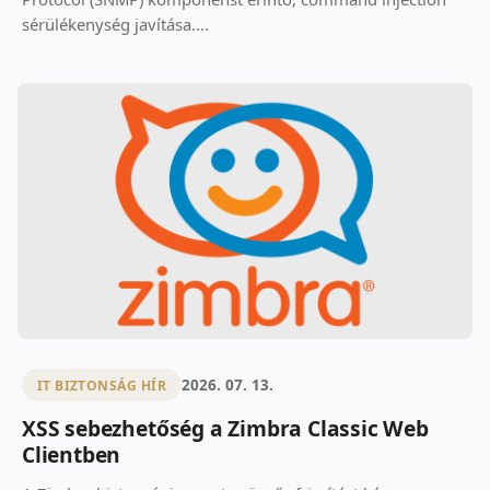
sérülékenység javítása....
2026. 07. 13.
IT BIZTONSÁG HÍR
XSS sebezhetőség a Zimbra Classic Web
Clientben