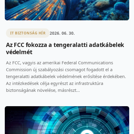
2026. 06. 30.
IT BIZTONSÁG HÍR
Az FCC fokozza a tengeralatti adatkábelek
védelmét
Az FCC, vagyis az amerikai Federal Communications
Commission új szabályozási csomagot fogadott el a
tengeralatti adatkábelek védelmének erősítése érdekében.
Az intézkedések célja egyrészt az infrastruktúra
biztonságának növelése, másrészt...