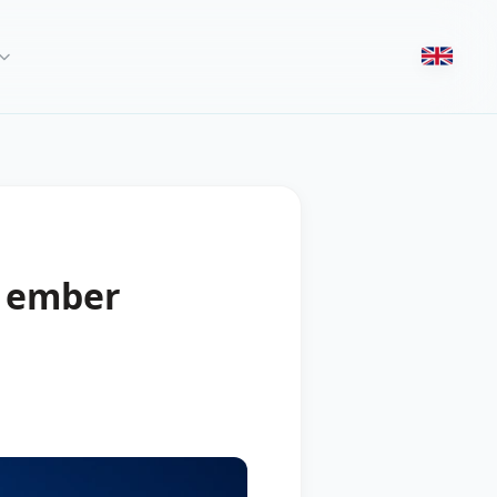
r ember