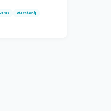
NTERS
VÁLTSÁGDÍJ