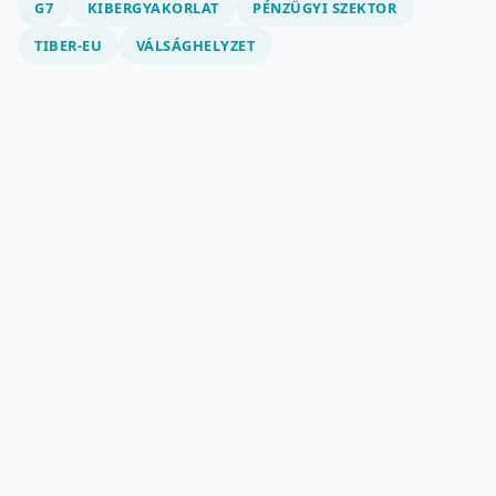
G7
KIBERGYAKORLAT
PÉNZÜGYI SZEKTOR
TIBER-EU
VÁLSÁGHELYZET