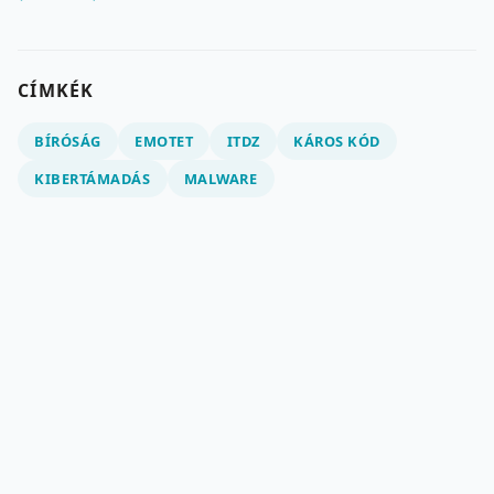
CÍMKÉK
BÍRÓSÁG
EMOTET
ITDZ
KÁROS KÓD
KIBERTÁMADÁS
MALWARE