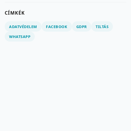
CÍMKÉK
ADATVÉDELEM
FACEBOOK
GDPR
TILTÁS
WHATSAPP