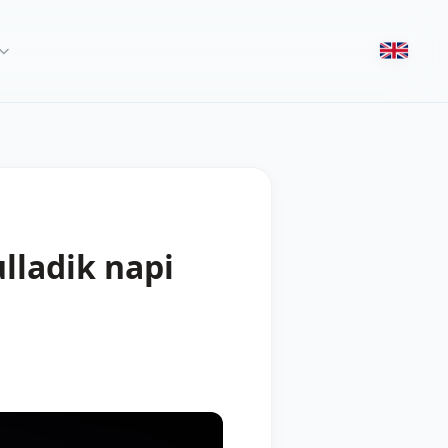
ulladik napi