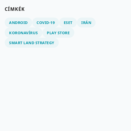
CÍMKÉK
ANDROID
COVID-19
ESET
IRÁN
KORONAVÍRUS
PLAY STORE
SMART LAND STRATEGY