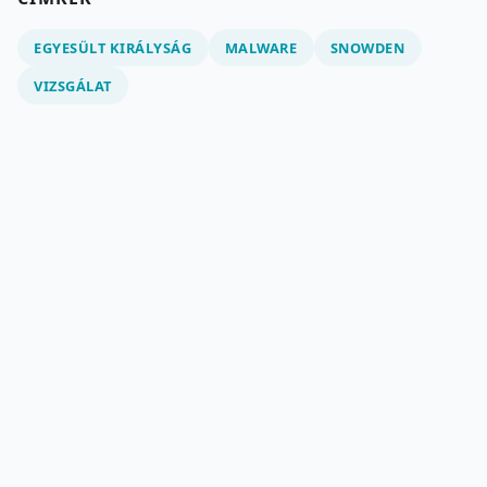
EGYESÜLT KIRÁLYSÁG
MALWARE
SNOWDEN
VIZSGÁLAT