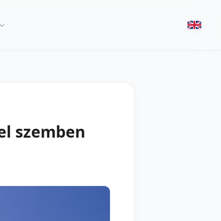
vel szemben