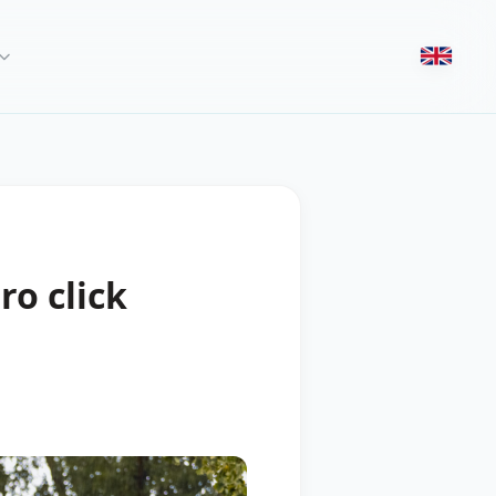
ro click