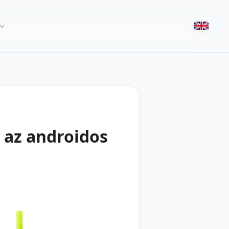
i az androidos