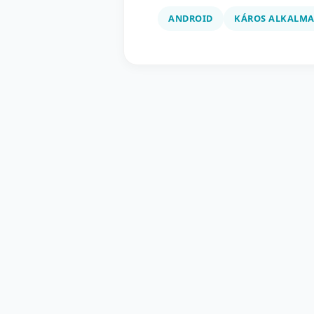
ANDROID
KÁROS ALKALMA