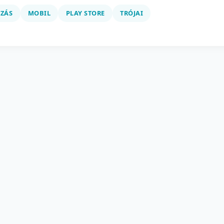
ZÁS
MOBIL
PLAY STORE
TRÓJAI