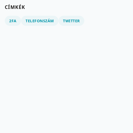
CÍMKÉK
2FA
TELEFONSZÁM
TWITTER