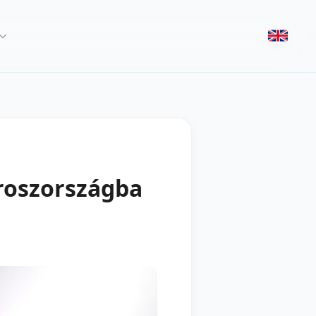
Oroszországba