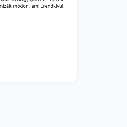
mizált módon, ami „rendkívül