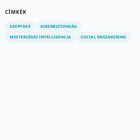
CÍMKÉK
DEEPFAKE
KIBERBIZTONSÁG
MESTERSÉGES INTELLIGENCIA
SOCIAL ENGINEERING