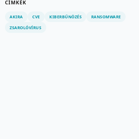
CÍMKÉK
AKIRA
CVE
KIBERBŰNÖZÉS
RANSOMWARE
ZSAROLÓVÍRUS