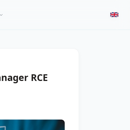
Manager RCE