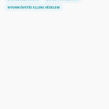
NYOMKÖVETÉS ELLENI VÉDELEM