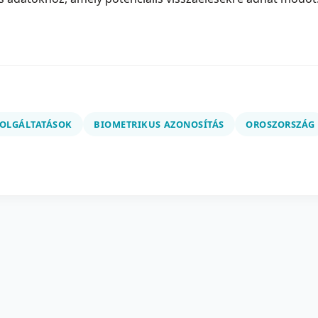
ZOLGÁLTATÁSOK
BIOMETRIKUS AZONOSÍTÁS
OROSZORSZÁG